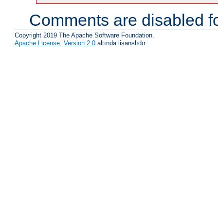
Comments are disabled fo
Copyright 2019 The Apache Software Foundation.
Apache License, Version 2.0
altında lisanslıdır.