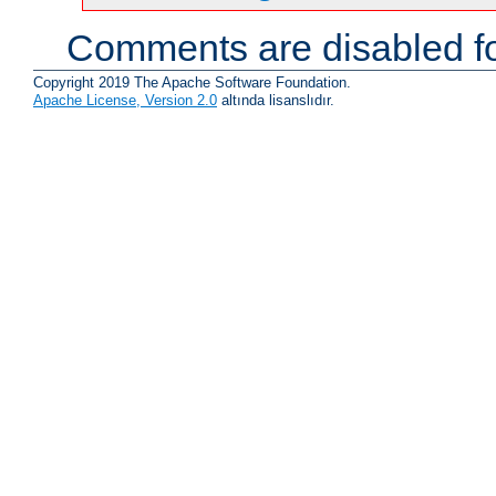
Comments are disabled fo
Copyright 2019 The Apache Software Foundation.
Apache License, Version 2.0
altında lisanslıdır.