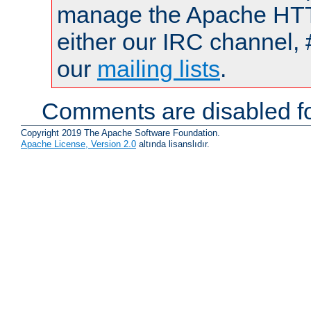
manage the Apache HTTP
either our IRC channel, 
our
mailing lists
.
Comments are disabled fo
Copyright 2019 The Apache Software Foundation.
Apache License, Version 2.0
altında lisanslıdır.